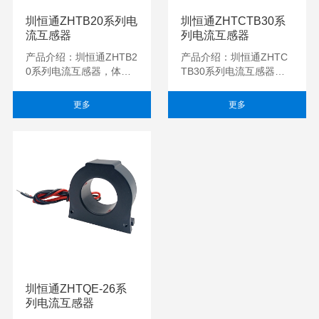
圳恒通ZHTB20系列电
圳恒通ZHTCTB30系
流互感器
列电流互感器
产品介绍：圳恒通ZHTB2
产品介绍：圳恒通ZHTC
0系列电流互感器，体积
TB30系列电流互感器，
小，精度高，一致性好，
体积小，精度高，一致性
适用于电力网络仪表，电
好，适用于电力网络仪
更多
更多
量变送器，电流...
表，电量变送器，电...
圳恒通ZHTQE-26系
列电流互感器