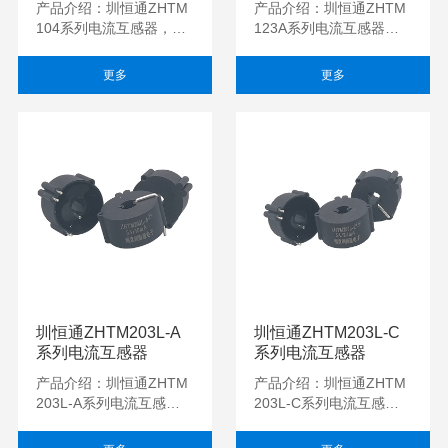
产品介绍：圳恒通ZHTM
产品介绍：圳恒通ZHTM
104系列电流互感器，体
123A系列电流互感器，
积小，精度高，一致性
体积小，精度高，一致性
好，适用于电力网络仪
好，适用于电力网络仪
更多
更多
表，电量变送器，电流...
表，电量变送器，电...
圳恒通ZHTM203L-A
圳恒通ZHTM203L-C
系列电流互感器
系列电流互感器
产品介绍：圳恒通ZHTM
产品介绍：圳恒通ZHTM
203L-A系列电流互感
203L-C系列电流互感
器，体积小，精度高，一
器，体积小，精度高，一
致性好，适用于电力网络
致性好，适用于电力网络