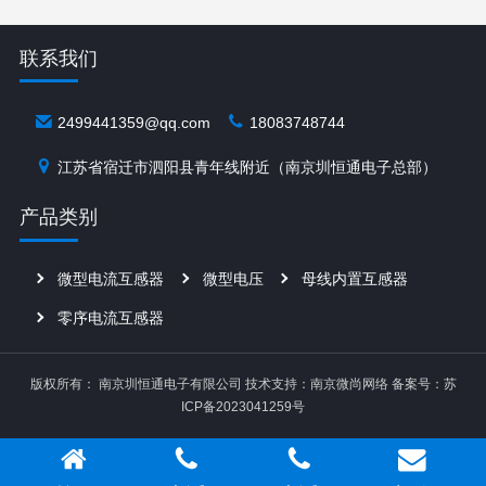
联系我们
2499441359@qq.com
18083748744
江苏省宿迁市泗阳县青年线附近（南京圳恒通电子总部）
产品类别
微型电流互感器
微型电压
母线内置互感器
零序电流互感器
版权所有： 南京圳恒通电子有限公司
技术支持：南京微尚网络
备案号：苏
ICP备2023041259号