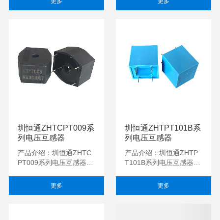
更多
更多
仪表，电量变送器，...
仪表，电量变送器，...
圳恒通ZHTCPT009系
圳恒通ZHTPT101B系
列电压互感器
列电压互感器
产品介绍：圳恒通ZHTC
产品介绍：圳恒通ZHTP
PT009系列电压互感器用
T101B系列电压互感器用
于将高电平的交流电压信
于将高电平的交流电压信
号准确变换为低电平的交
号准确变换为低电平的交
更多
更多
流电压信号，用于...
流电压信号，用于...