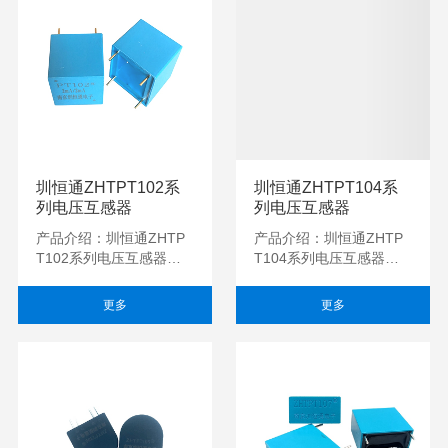
圳恒通ZHTPT102系
圳恒通ZHTPT104系
列电压互感器
列电压互感器
产品介绍：圳恒通ZHTP
产品介绍：圳恒通ZHTP
T102系列电压互感器用
T104系列电压互感器用
于将高电平的交流电压信
于将高电平的交流电压信
号准确变换为低电平的交
号准确变换为低电平的交
更多
更多
流电压信号，用于...
流电压信号，用于...