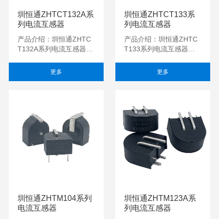
圳恒通ZHTCT132A系
圳恒通ZHTCT133系
列电流互感器
列电流互感器
产品介绍：圳恒通ZHTC
产品介绍：圳恒通ZHTC
T132A系列电流互感器，
T133系列电流互感器，
体积小，精度高，一致性
体积小，精度高，一致性
好，适用于电力网络仪
好，适用于电力网络仪
更多
更多
表，电量变送器，电...
表，电量变送器，电...
圳恒通ZHTM104系列
圳恒通ZHTM123A系
电流互感器
列电流互感器